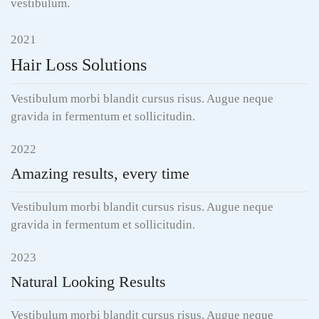
vestibulum.
2021
Hair Loss Solutions
Vestibulum morbi blandit cursus risus. Augue neque
gravida in fermentum et sollicitudin.
2022
Amazing results, every time
Vestibulum morbi blandit cursus risus. Augue neque
gravida in fermentum et sollicitudin.
2023
Natural Looking Results
Vestibulum morbi blandit cursus risus. Augue neque