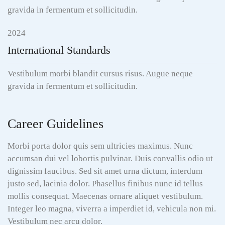
gravida in fermentum et sollicitudin.
2024
International Standards
Vestibulum morbi blandit cursus risus. Augue neque
gravida in fermentum et sollicitudin.
Career Guidelines
Morbi porta dolor quis sem ultricies maximus. Nunc
accumsan dui vel lobortis pulvinar. Duis convallis odio ut
dignissim faucibus. Sed sit amet urna dictum, interdum
justo sed, lacinia dolor. Phasellus finibus nunc id tellus
mollis consequat. Maecenas ornare aliquet vestibulum.
Integer leo magna, viverra a imperdiet id, vehicula non mi.
Vestibulum nec arcu dolor.