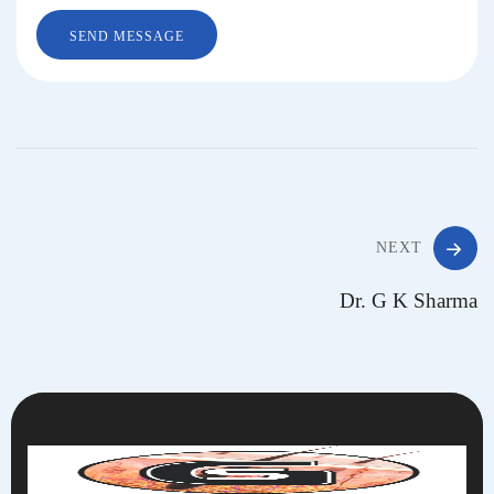
NEXT
Dr. G K Sharma