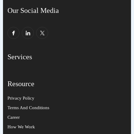
Our Social Media
Services
Resource
Privacy Policy
Terms And Conditions
Career
How We Work