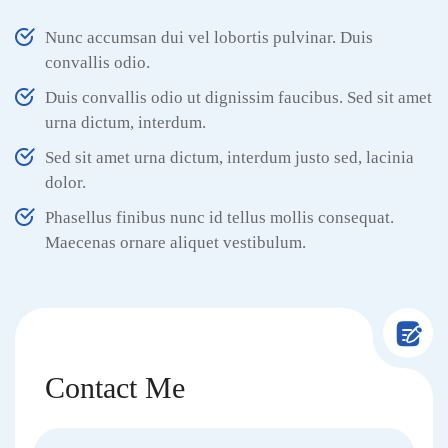
Nunc accumsan dui vel lobortis pulvinar. Duis
convallis odio.
Duis convallis odio ut dignissim faucibus. Sed sit amet
urna dictum, interdum.
Sed sit amet urna dictum, interdum justo sed, lacinia
dolor.
Phasellus finibus nunc id tellus mollis consequat.
Maecenas ornare aliquet vestibulum.
Contact Me